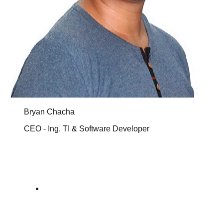
Bryan Chacha
CEO - Ing. TI & Software Developer