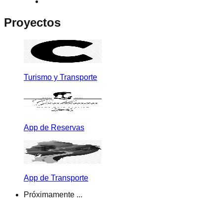
Proyectos
Turismo y Transporte
App de Reservas
App de Transporte
Próximamente ...