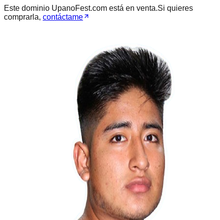
Este dominio
UpanoFest.com
está en venta.
Si quieres
comprarla,
contáctame